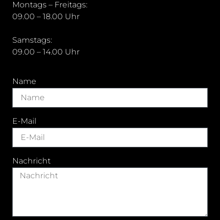
Montags – Freitags:
09.00 – 18.00 Uhr
Samstags:
09.00 – 14.00 Uhr
Name
E-Mail
Nachricht