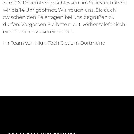
zum 26. Dezember geschlossen. An Silvester haben
wir bis 14 Uhr geöffnet. Wir freuen uns, Sie auch
zwischen den Feiertagen bei uns begrüßen zu
dürfen. Vergessen Sie bitte nicht, vorher telefonisch
einen Termin zu vereinbaren.
Ihr Team von High Tech Optic in Dortmund