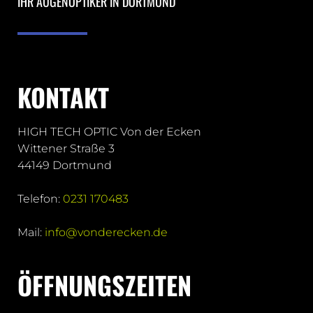
IHR AUGENOPTIKER IN DORTMUND
KONTAKT
HIGH TECH OPTIC Von der Ecken
Wittener Straße 3
44149 Dortmund
Telefon:
0231 170483
Mail:
info@vonderecken.de
ÖFFNUNGSZEITEN