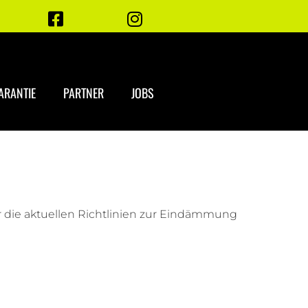
ARANTIE
PARTNER
JOBS
die aktuellen Richtlinien zur Eindämmung