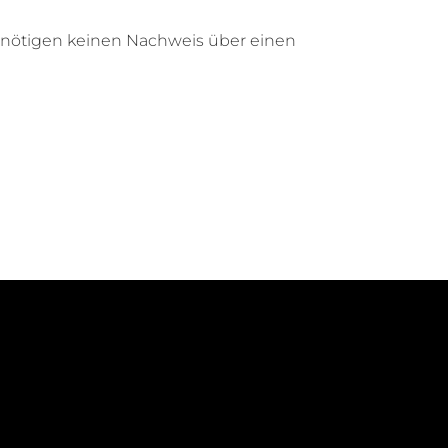
benötigen keinen Nachweis über einen