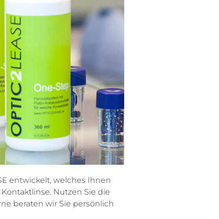
E entwickelt, welches Ihnen
nd Kontaktlinse. Nutzen Sie die
ne beraten wir Sie persönlich