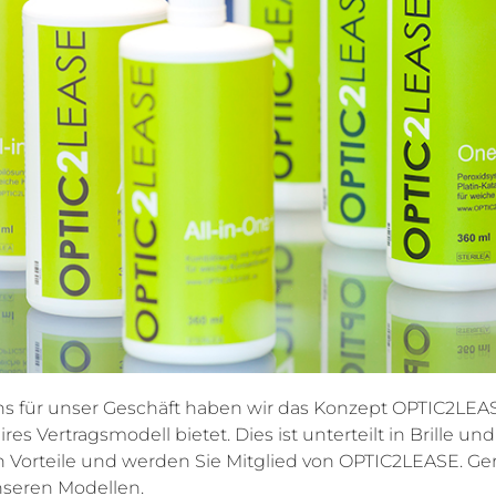
s für unser Geschäft haben wir das Konzept OPTIC2LEAS
aires Vertragsmodell bietet. Dies ist unterteilt in Brille u
n Vorteile und werden Sie Mitglied von OPTIC2LEASE. Ger
nseren Modellen.