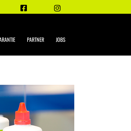
ARANTIE
PARTNER
JOBS