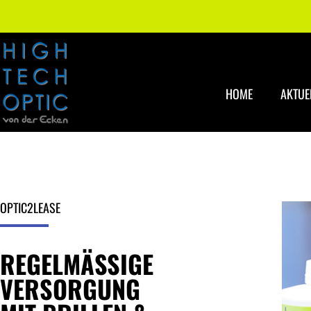
HOME
AKTUE
OPTIC2LEASE
REGELMÄSSIGE
VERSORGUNG