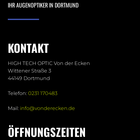
IHR AUGENOPTIKER IN DORTMUND
KONTAKT
HIGH TECH OPTIC Von der Ecken
Wittener Straße 3
44149 Dortmund
Telefon:
0231 170483
Mail:
info@vonderecken.de
ÖFFNUNGSZEITEN