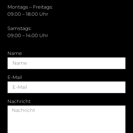
Montags – Freitags:
09.00 – 18.00 Uhr
Samstags:
09.00 – 14.00 Uhr
Name
E-Mail
Nachricht