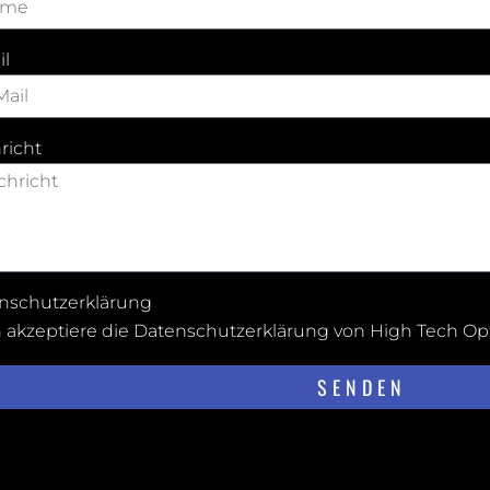
il
richt
nschutzerklärung
h akzeptiere die
Datenschutzerklärung von High Tech Op
SENDEN