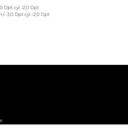
,0 Dpt cyl -2,0 Dpt
 +/- 3,0 Dpt cyl -2,0 Dpt
e