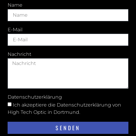
Name
E-Mail
Nachricht
Datenschutzerklärung
Ich akzeptiere die
Datenschutzerklärung von
High Tech Optic in Dortmund
.
SENDEN