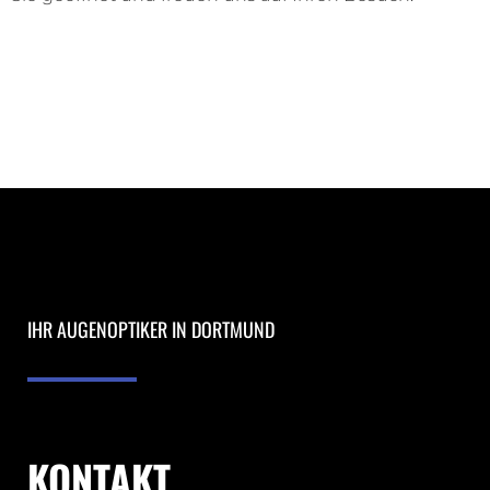
IHR AUGENOPTIKER IN DORTMUND
KONTAKT