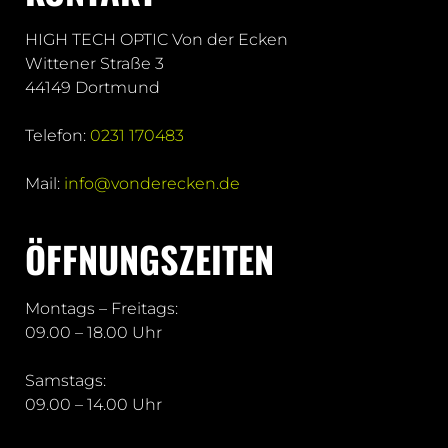
HIGH TECH OPTIC Von der Ecken
Wittener Straße 3
44149 Dortmund
Telefon:
0231 170483
Mail:
info@vonderecken.de
ÖFFNUNGSZEITEN
Montags – Freitags:
09.00 – 18.00 Uhr
Samstags:
09.00 – 14.00 Uhr